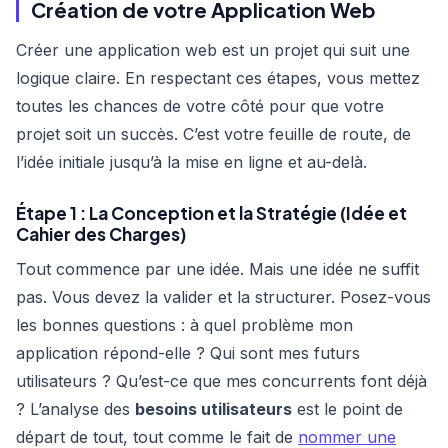
Création de votre Application Web
Créer une application web est un projet qui suit une
logique claire. En respectant ces étapes, vous mettez
toutes les chances de votre côté pour que votre
projet soit un succès. C’est votre feuille de route, de
l’idée initiale jusqu’à la mise en ligne et au-delà.
Étape 1 : La Conception et la Stratégie (Idée et
Cahier des Charges)
Tout commence par une idée. Mais une idée ne suffit
pas. Vous devez la valider et la structurer. Posez-vous
les bonnes questions : à quel problème mon
application répond-elle ? Qui sont mes futurs
utilisateurs ? Qu’est-ce que mes concurrents font déjà
? L’analyse des
besoins utilisateurs
est le point de
départ de tout, tout comme le fait de
nommer une