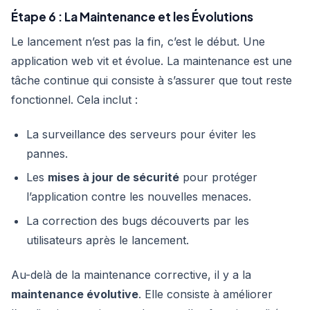
Étape 6 : La Maintenance et les Évolutions
Le lancement n’est pas la fin, c’est le début. Une
application web vit et évolue. La maintenance est une
tâche continue qui consiste à s’assurer que tout reste
fonctionnel. Cela inclut :
La surveillance des serveurs pour éviter les
pannes.
Les
mises à jour de sécurité
pour protéger
l’application contre les nouvelles menaces.
La correction des bugs découverts par les
utilisateurs après le lancement.
Au-delà de la maintenance corrective, il y a la
maintenance évolutive
. Elle consiste à améliorer