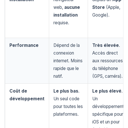
web,
aucune
Store
(Apple,
installation
Google).
requise.
Performance
Dépend de la
Très élevée
.
connexion
Accès direct
internet. Moins
aux ressources
rapide que le
du téléphone
natif.
(GPS, caméra).
Coût de
Le plus bas
.
Le plus élevé
.
développement
Un seul code
Un
pour toutes les
développement
plateformes.
spécifique pour
iOS et un pour