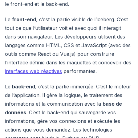
le front-end et le back-end.
Le
front-end
, c’est la partie visible de l’iceberg. C’est
tout ce que l’utilisateur voit et avec quoi il interagit
dans son navigateur. Les développeurs utilisent des
langages comme HTML, CSS et JavaScript (avec des
outils comme React ou Vue.js) pour construire
l’interface définie dans les maquettes et concevoir des
interfaces web réactives
performantes.
Le
back-end
, c’est la partie immergée. C’est le moteur
de l’application. Il gère la logique, le traitement des
informations et la communication avec la
base de
données
. C’est le back-end qui sauvegarde vos
informations, gère vos connexions et exécute les
actions que vous demandez. Les technologies