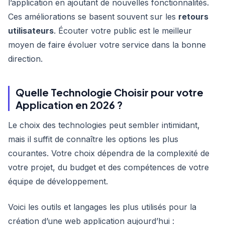
l’application en ajoutant de nouvelles fonctionnalités.
Ces améliorations se basent souvent sur les
retours
utilisateurs
. Écouter votre public est le meilleur
moyen de faire évoluer votre service dans la bonne
direction.
Quelle Technologie Choisir pour votre
Application en 2026 ?
Le choix des technologies peut sembler intimidant,
mais il suffit de connaître les options les plus
courantes. Votre choix dépendra de la complexité de
votre projet, du budget et des compétences de votre
équipe de développement.
Voici les outils et langages les plus utilisés pour la
création d’une web application aujourd’hui :