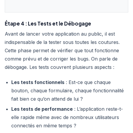
Étape 4 : Les Tests et le Débogage
Avant de lancer votre application au public, il est
indispensable de la tester sous toutes les coutures.
Cette phase permet de vérifier que tout fonctionne
comme prévu et de corriger les bugs. On parle de
débogage. Les tests couvrent plusieurs aspects :
Les tests fonctionnels
: Est-ce que chaque
bouton, chaque formulaire, chaque fonctionnalité
fait bien ce qu’on attend de lui ?
Les tests de performance
: L’application reste-t-
elle rapide même avec de nombreux utilisateurs
connectés en même temps ?