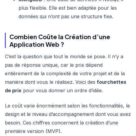
plus flexible. Elle est bien adaptée pour les
données qui n’ont pas une structure fixe.
Combien Coûte la Création d’une
Application Web ?
C’est la question que tout le monde se pose. Il n’y a
pas de réponse unique, car le prix dépend
entièrement de la complexité de votre projet et de la
manière dont vous le réalisez. Voici des
fourchettes
de prix
pour vous donner un ordre d’idée.
Le coût varie énormément selon les fonctionnalités, le
design et le niveau d’accompagnement dont vous avez
besoin. Ces chiffres concernent la création d’une
première version (MVP).