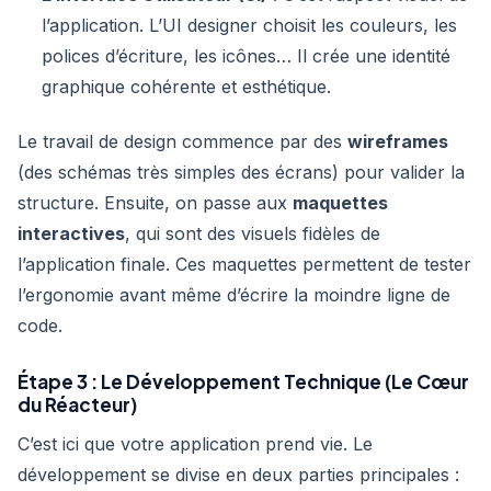
l’application. L’UI designer choisit les couleurs, les
polices d’écriture, les icônes… Il crée une identité
graphique cohérente et esthétique.
Le travail de design commence par des
wireframes
(des schémas très simples des écrans) pour valider la
structure. Ensuite, on passe aux
maquettes
interactives
, qui sont des visuels fidèles de
l’application finale. Ces maquettes permettent de tester
l’ergonomie avant même d’écrire la moindre ligne de
code.
Étape 3 : Le Développement Technique (Le Cœur
du Réacteur)
C’est ici que votre application prend vie. Le
développement se divise en deux parties principales :