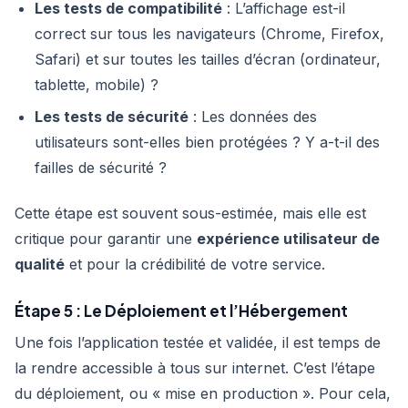
Les tests de compatibilité
: L’affichage est-il
correct sur tous les navigateurs (Chrome, Firefox,
Safari) et sur toutes les tailles d’écran (ordinateur,
tablette, mobile) ?
Les tests de sécurité
: Les données des
utilisateurs sont-elles bien protégées ? Y a-t-il des
failles de sécurité ?
Cette étape est souvent sous-estimée, mais elle est
critique pour garantir une
expérience utilisateur de
qualité
et pour la crédibilité de votre service.
Étape 5 : Le Déploiement et l’Hébergement
Une fois l’application testée et validée, il est temps de
la rendre accessible à tous sur internet. C’est l’étape
du déploiement, ou « mise en production ». Pour cela,