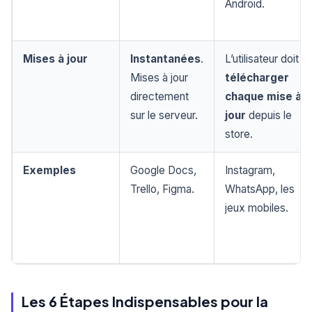
Android.
Mises à jour
Instantanées
.
L’utilisateur doit
Mises à jour
télécharger
directement
chaque mise à
sur le serveur.
jour
depuis le
store.
Exemples
Google Docs,
Instagram,
Trello, Figma.
WhatsApp, les
jeux mobiles.
Les 6 Étapes Indispensables pour la