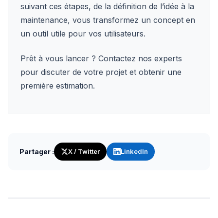
suivant ces étapes, de la définition de l’idée à la
maintenance, vous transformez un concept en
un outil utile pour vos utilisateurs.
Prêt à vous lancer ? Contactez nos experts
pour discuter de votre projet et obtenir une
première estimation.
Partager :
X / Twitter
LinkedIn