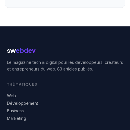
sw
ebdev
Le magazine tech & digital pour les développeurs, créateurs
et entrepreneurs du web. 83 articles publiés.
THÉMATIQUES
Web
Développement
Business
Marketing