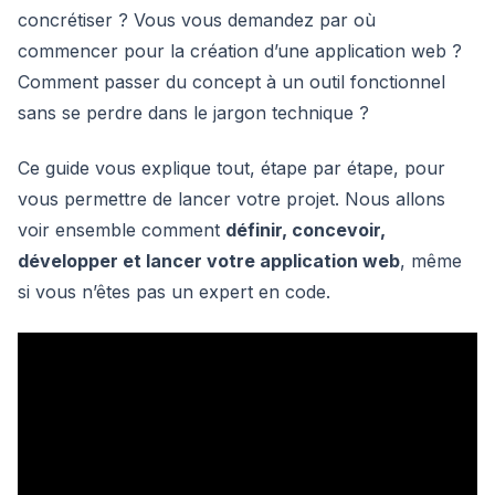
concrétiser ? Vous vous demandez par où
commencer pour la création d’une application web ?
Comment passer du concept à un outil fonctionnel
sans se perdre dans le jargon technique ?
Ce guide vous explique tout, étape par étape, pour
vous permettre de lancer votre projet. Nous allons
voir ensemble comment
définir, concevoir,
développer et lancer votre application web
, même
si vous n’êtes pas un expert en code.