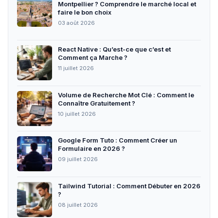
Montpellier ? Comprendre le marché local et
faire le bon choix
03 août 2026
React Native : Qu’est-ce que c’est et
Comment ça Marche ?
11 juillet 2026
Volume de Recherche Mot Clé : Comment le
Connaître Gratuitement ?
10 juillet 2026
Google Form Tuto : Comment Créer un
Formulaire en 2026 ?
09 juillet 2026
Tailwind Tutorial : Comment Débuter en 2026
?
08 juillet 2026