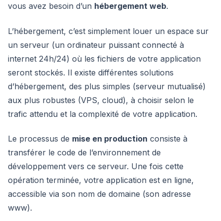
vous avez besoin d’un
hébergement web
.
L’hébergement, c’est simplement louer un espace sur
un serveur (un ordinateur puissant connecté à
internet 24h/24) où les fichiers de votre application
seront stockés. Il existe différentes solutions
d’hébergement, des plus simples (serveur mutualisé)
aux plus robustes (VPS, cloud), à choisir selon le
trafic attendu et la complexité de votre application.
Le processus de
mise en production
consiste à
transférer le code de l’environnement de
développement vers ce serveur. Une fois cette
opération terminée, votre application est en ligne,
accessible via son nom de domaine (son adresse
www).