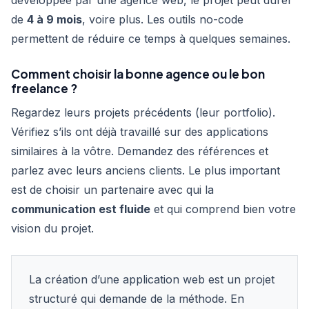
de
4 à 9 mois
, voire plus. Les outils no-code
permettent de réduire ce temps à quelques semaines.
Comment choisir la bonne agence ou le bon
freelance ?
Regardez leurs projets précédents (leur portfolio).
Vérifiez s’ils ont déjà travaillé sur des applications
similaires à la vôtre. Demandez des références et
parlez avec leurs anciens clients. Le plus important
est de choisir un partenaire avec qui la
communication est fluide
et qui comprend bien votre
vision du projet.
La création d’une application web est un projet
structuré qui demande de la méthode. En