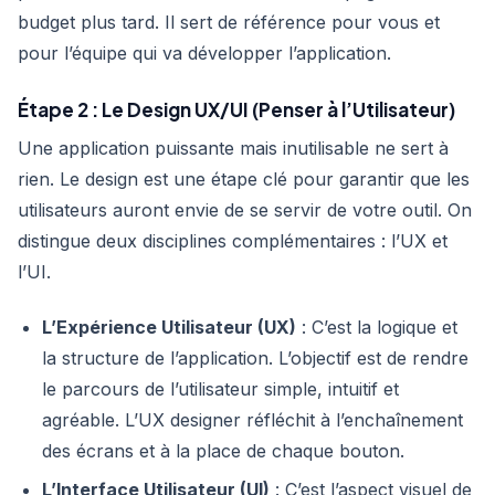
budget plus tard. Il sert de référence pour vous et
pour l’équipe qui va développer l’application.
Étape 2 : Le Design UX/UI (Penser à l’Utilisateur)
Une application puissante mais inutilisable ne sert à
rien. Le design est une étape clé pour garantir que les
utilisateurs auront envie de se servir de votre outil. On
distingue deux disciplines complémentaires : l’UX et
l’UI.
L’Expérience Utilisateur (UX)
: C’est la logique et
la structure de l’application. L’objectif est de rendre
le parcours de l’utilisateur simple, intuitif et
agréable. L’UX designer réfléchit à l’enchaînement
des écrans et à la place de chaque bouton.
L’Interface Utilisateur (UI)
: C’est l’aspect visuel de