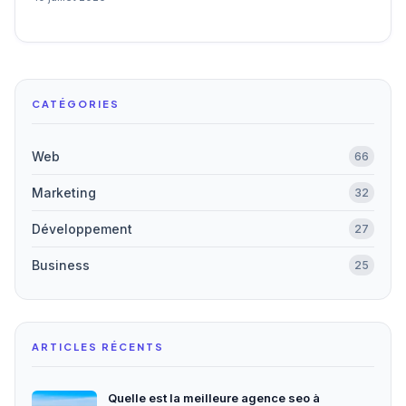
CATÉGORIES
Web
66
Marketing
32
Développement
27
Business
25
ARTICLES RÉCENTS
Quelle est la meilleure agence seo à