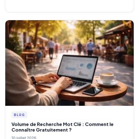
BLOG
Volume de Recherche Mot Clé : Comment le
Connaître Gratuitement ?
10 juillet 2026