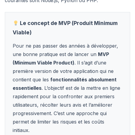
courantes sont Node.js, Python ou PHP.
Le concept de MVP (Produit Minimum
Viable)
Pour ne pas passer des années à développer,
une bonne pratique est de lancer un
MVP
(Minimum Viable Product)
. Il s’agit d’une
première version de votre application qui ne
contient que les
fonctionnalités absolument
essentielles
. L’objectif est de la mettre en ligne
rapidement pour la confronter aux premiers
utilisateurs, récolter leurs avis et l’améliorer
progressivement. C’est une approche qui
permet de limiter les risques et les coûts
initiaux.