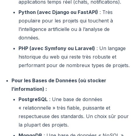
applications temps réel (chats, notifications).
Python (avec Django ou FastAPI)
: Très
populaire pour les projets qui touchent à
l’intelligence artificielle ou à l’analyse de
données.
PHP (avec Symfony ou Laravel)
: Un langage
historique du web qui reste très robuste et
performant pour de nombreux types de projets.
Pour les Bases de Données (où stocker
l’information) :
PostgreSQL
: Une base de données
« relationnelle » très fiable, puissante et
respectueuse des standards. Un choix sûr pour
la plupart des projets.
MongoDB
: Une base de données « NoSQL »