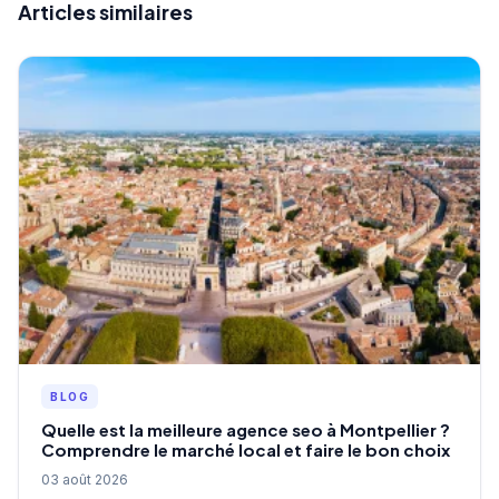
Articles similaires
BLOG
Quelle est la meilleure agence seo à Montpellier ?
Comprendre le marché local et faire le bon choix
03 août 2026