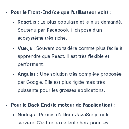
Pour le Front-End (ce que l’utilisateur voit) :
React.js
: Le plus populaire et le plus demandé.
Soutenu par Facebook, il dispose d’un
écosystème très riche.
Vue.js
: Souvent considéré comme plus facile à
apprendre que React. Il est très flexible et
performant.
Angular
: Une solution très complète proposée
par Google. Elle est plus rigide mais très
puissante pour les grosses applications.
Pour le Back-End (le moteur de l’application) :
Node.js
: Permet d’utiliser JavaScript côté
serveur. C’est un excellent choix pour les