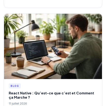
BLOG
React Native : Qu’est-ce que c’est et Comment
ça Marche ?
11 juillet 2026