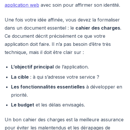
application web
avec soin pour affirmer son identité.
Une fois votre idée affinée, vous devez la formaliser
dans un document essentiel : le
cahier des charges
.
Ce document décrit précisément ce que votre
application doit faire. Il n’a pas besoin d’être très
technique, mais il doit être clair sur :
L’objectif principal
de l’application.
La cible
: à qui s’adresse votre service ?
Les fonctionnalités essentielles
à développer en
priorité.
Le budget
et les délais envisagés.
Un bon cahier des charges est la meilleure assurance
pour éviter les malentendus et les dérapages de