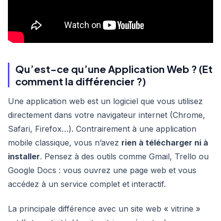
Qu’est-ce qu’une Application Web ? (Et
comment la différencier ?)
Une application web est un logiciel que vous utilisez
directement dans votre navigateur internet (Chrome,
Safari, Firefox…). Contrairement à une application
mobile classique, vous n’avez
rien à télécharger ni à
installer
. Pensez à des outils comme Gmail, Trello ou
Google Docs : vous ouvrez une page web et vous
accédez à un service complet et interactif.
La principale différence avec un site web « vitrine »