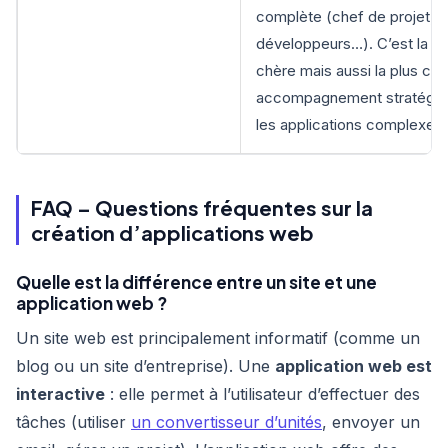
complète (chef de projet, d
développeurs…). C’est la sol
chère mais aussi la plus co
accompagnement stratégiqu
les applications complexes.
FAQ – Questions fréquentes sur la
création d’applications web
Quelle est la différence entre un site et une
application web ?
Un site web est principalement informatif (comme un
blog ou un site d’entreprise). Une
application web est
interactive
: elle permet à l’utilisateur d’effectuer des
tâches (utiliser
un convertisseur d’unités
, envoyer un